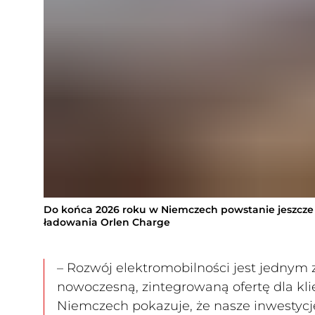
Do końca 2026 roku w Niemczech powstanie jeszcze
ładowania Orlen Charge
– Rozwój elektromobilności jest jednym
nowoczesną, zintegrowaną ofertę dla k
Niemczech pokazuje, że nasze inwestycj