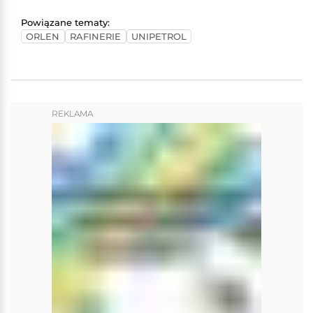
Powiązane tematy:
ORLEN
RAFINERIE
UNIPETROL
REKLAMA