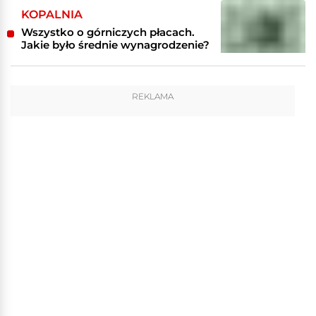
KOPALNIA
Wszystko o górniczych płacach.
Jakie było średnie wynagrodzenie?
REKLAMA