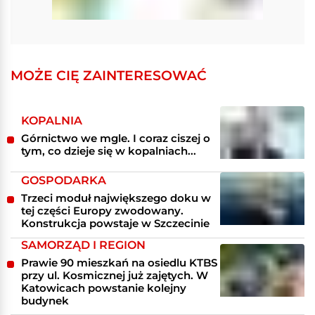
MOŻE CIĘ ZAINTERESOWAĆ
KOPALNIA
Górnictwo we mgle. I coraz ciszej o
tym, co dzieje się w kopalniach...
GOSPODARKA
Trzeci moduł największego doku w
tej części Europy zwodowany.
Konstrukcja powstaje w Szczecinie
SAMORZĄD I REGION
Prawie 90 mieszkań na osiedlu KTBS
przy ul. Kosmicznej już zajętych. W
Katowicach powstanie kolejny
budynek