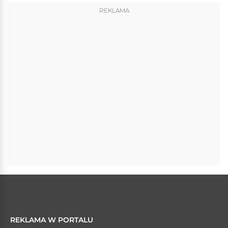
REKLAMA
REKLAMA W PORTALU