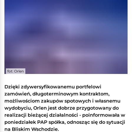
fot: Orlen
Dzięki zdywersyfikowanemu portfelowi
zamówień, długoterminowym kontraktom,
możliwościom zakupów spotowych i własnemu
wydobyciu, Orlen jest dobrze przygotowany do
realizacji bieżącej działalności - poinformowała w
poniedziałek PAP spółka, odnosząc się do sytuacji
na Bliskim Wschodzie.