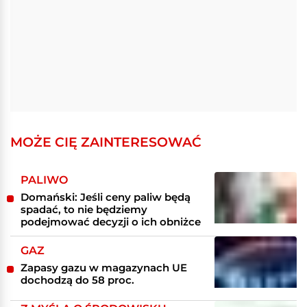
MOŻE CIĘ ZAINTERESOWAĆ
PALIWO
Domański: Jeśli ceny paliw będą
spadać, to nie będziemy
podejmować decyzji o ich obniżce
GAZ
Zapasy gazu w magazynach UE
dochodzą do 58 proc.