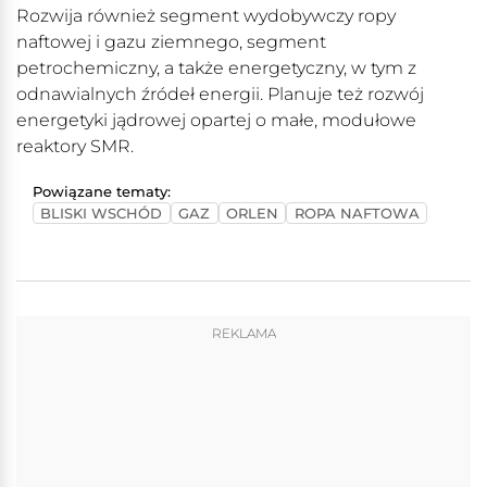
Rozwija również segment wydobywczy ropy
naftowej i gazu ziemnego, segment
petrochemiczny, a także energetyczny, w tym z
odnawialnych źródeł energii. Planuje też rozwój
energetyki jądrowej opartej o małe, modułowe
reaktory SMR.
Powiązane tematy:
BLISKI WSCHÓD
GAZ
ORLEN
ROPA NAFTOWA
REKLAMA