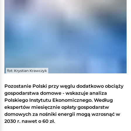
fot: Krystian Krawczyk
Pozostanie Polski przy węglu dodatkowo obciąży
gospodarstwa domowe - wskazuje analiza
Polskiego Instytutu Ekonomicznego. Według
ekspertów miesięcznie opłaty gospodarstw
domowych za nośniki energii mogą wzrosnąć w
2030 r. nawet o 60 zł.