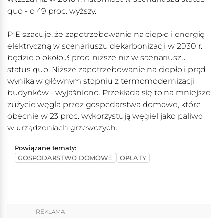
quo - o 49 proc. wyższy.
PIE szacuje, że zapotrzebowanie na ciepło i energię
elektryczną w scenariuszu dekarbonizacji w 2030 r.
będzie o około 3 proc. niższe niż w scenariuszu
status quo. Niższe zapotrzebowanie na ciepło i prąd
wynika w głównym stopniu z termomodernizacji
budynków - wyjaśniono. Przekłada się to na mniejsze
zużycie węgla przez gospodarstwa domowe, które
obecnie w 23 proc. wykorzystują węgiel jako paliwo
w urządzeniach grzewczych.
Powiązane tematy:
GOSPODARSTWO DOMOWE
OPŁATY
REKLAMA