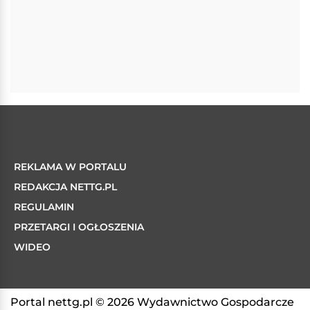
REKLAMA W PORTALU
REDAKCJA NETTG.PL
REGULAMIN
PRZETARGI I OGŁOSZENIA
WIDEO
Portal nettg.pl © 2026 Wydawnictwo Gospodarcze