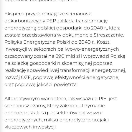
Eksperci przypominają, że scenariusz
dekarbonizacyjny PEP zakłada transformację
energetyczną polskiej gospodarki do 2040 r., która
została przedstawiona w dokumencie Streszczenie.
Polityka Energetyczna Polski do 2040 r.. Koszt
inwestycji w sektorach paliwowo-energetycznych
oszacowany został na 890 mld zł i wprowadzi Polskę
na ścieżkę gospodarki niskoemisyjnej poprzez
realizację sprawiedliwej transformacji energetycznej,
rozwój OZE, poprawę efektywności energetycznej
oraz poprawę jakości powietrza.
Alternatywnym wariantem, jak wskazuje PIE, jest
scenariusz czarny, który zakłada utrzymanie
obecnego status quo sektorów paliwowo-
energetycznych, miksu energetycznego, jak i
kluczowych inwestycji.