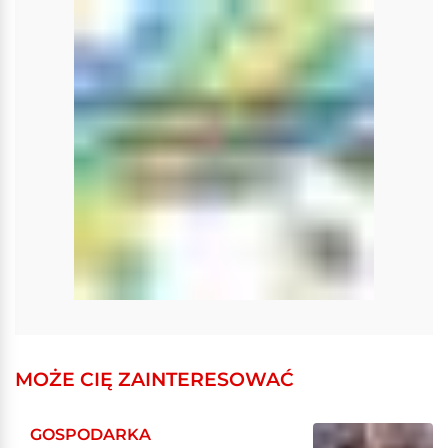
MOŻE CIĘ ZAINTERESOWAĆ
GOSPODARKA