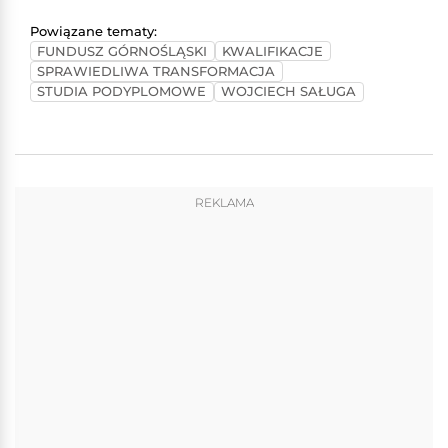
Powiązane tematy:
FUNDUSZ GÓRNOŚLĄSKI
KWALIFIKACJE
SPRAWIEDLIWA TRANSFORMACJA
STUDIA PODYPLOMOWE
WOJCIECH SAŁUGA
REKLAMA