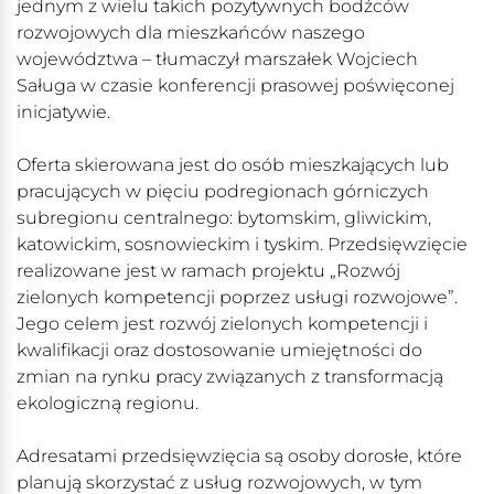
jednym z wielu takich pozytywnych bodźców
rozwojowych dla mieszkańców naszego
województwa – tłumaczył marszałek Wojciech
Saługa w czasie konferencji prasowej poświęconej
inicjatywie.
Oferta skierowana jest do osób mieszkających lub
pracujących w pięciu podregionach górniczych
subregionu centralnego: bytomskim, gliwickim,
katowickim, sosnowieckim i tyskim. Przedsięwzięcie
realizowane jest w ramach projektu „Rozwój
zielonych kompetencji poprzez usługi rozwojowe”.
Jego celem jest rozwój zielonych kompetencji i
kwalifikacji oraz dostosowanie umiejętności do
zmian na rynku pracy związanych z transformacją
ekologiczną regionu.
Adresatami przedsięwzięcia są osoby dorosłe, które
planują skorzystać z usług rozwojowych, w tym