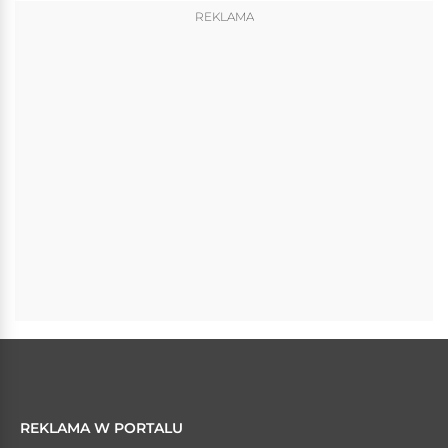
REKLAMA
REKLAMA W PORTALU