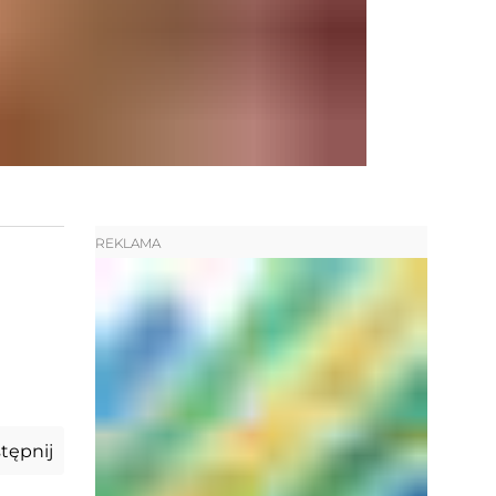
REKLAMA
tępnij