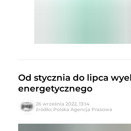
Od stycznia do lipca wy
energetycznego
26 września 2022, 13:14
źródło: Polska Agencja Prasowa