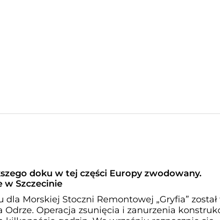
kszego doku w tej części Europy zwodowany.
 w Szczecinie
dla Morskiej Stoczni Remontowej „Gryfia” został
Odrze. Operacja zsunięcia i zanurzenia konstrukc