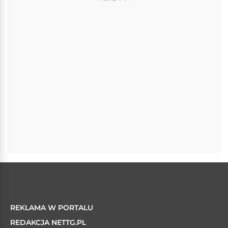
REKLAMA W PORTALU
REDAKCJA NETTG.PL