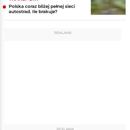
Polska coraz bliżej pełnej sieci
autostrad. Ile brakuje?
REKLAMA
REKLAMA