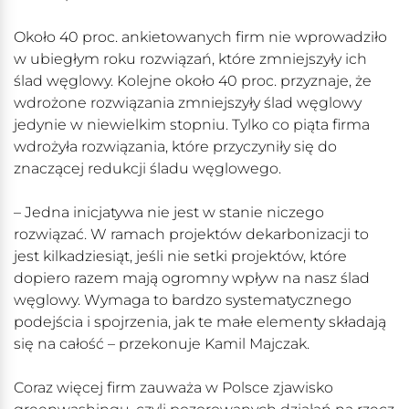
Około 40 proc. ankietowanych firm nie wprowadziło
w ubiegłym roku rozwiązań, które zmniejszyły ich
ślad węglowy. Kolejne około 40 proc. przyznaje, że
wdrożone rozwiązania zmniejszyły ślad węglowy
jedynie w niewielkim stopniu. Tylko co piąta firma
wdrożyła rozwiązania, które przyczyniły się do
znaczącej redukcji śladu węglowego.
– Jedna inicjatywa nie jest w stanie niczego
rozwiązać. W ramach projektów dekarbonizacji to
jest kilkadziesiąt, jeśli nie setki projektów, które
dopiero razem mają ogromny wpływ na nasz ślad
węglowy. Wymaga to bardzo systematycznego
podejścia i spojrzenia, jak te małe elementy składają
się na całość – przekonuje Kamil Majczak.
Coraz więcej firm zauważa w Polsce zjawisko