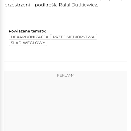
przestrzeni – podkreśla Rafał Dutkiewicz.
Powiązane tematy:
DEKARBONIZACJA
PRZEDSIĘBIORSTWA
ŚLAD WĘGLOWY
REKLAMA