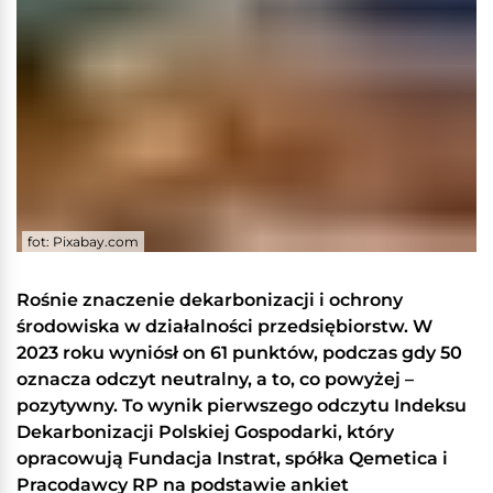
fot: Pixabay.com
Rośnie znaczenie dekarbonizacji i ochrony
środowiska w działalności przedsiębiorstw. W
2023 roku wyniósł on 61 punktów, podczas gdy 50
oznacza odczyt neutralny, a to, co powyżej –
pozytywny. To wynik pierwszego odczytu Indeksu
Dekarbonizacji Polskiej Gospodarki, który
opracowują Fundacja Instrat, spółka Qemetica i
Pracodawcy RP na podstawie ankiet