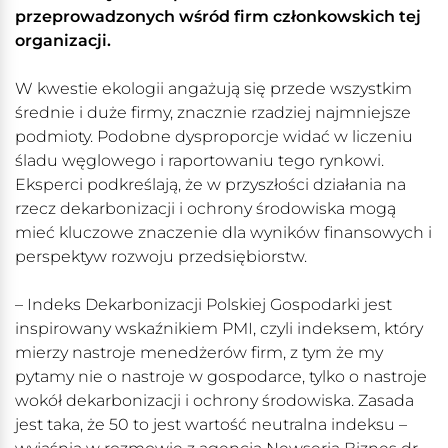
przeprowadzonych wśród firm członkowskich tej
organizacji.
W kwestie ekologii angażują się przede wszystkim
średnie i duże firmy, znacznie rzadziej najmniejsze
podmioty. Podobne dysproporcje widać w liczeniu
śladu węglowego i raportowaniu tego rynkowi.
Eksperci podkreślają, że w przyszłości działania na
rzecz dekarbonizacji i ochrony środowiska mogą
mieć kluczowe znaczenie dla wyników finansowych i
perspektyw rozwoju przedsiębiorstw.
– Indeks Dekarbonizacji Polskiej Gospodarki jest
inspirowany wskaźnikiem PMI, czyli indeksem, który
mierzy nastroje menedżerów firm, z tym że my
pytamy nie o nastroje w gospodarce, tylko o nastroje
wokół dekarbonizacji i ochrony środowiska. Zasada
jest taka, że 50 to jest wartość neutralna indeksu –