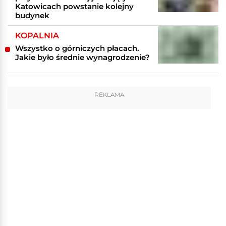
Katowicach powstanie kolejny
budynek
KOPALNIA
Wszystko o górniczych płacach.
Jakie było średnie wynagrodzenie?
REKLAMA