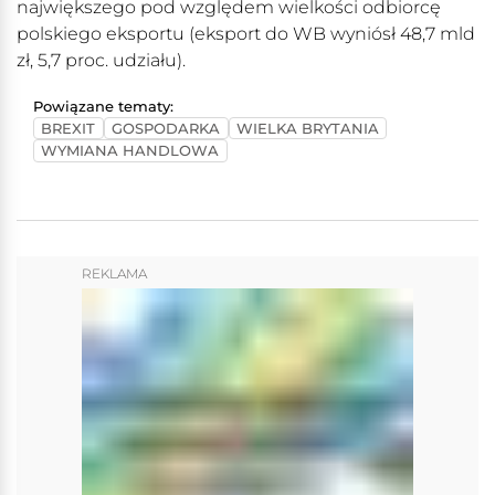
największego pod względem wielkości odbiorcę
polskiego eksportu (eksport do WB wyniósł 48,7 mld
zł, 5,7 proc. udziału).
Powiązane tematy:
BREXIT
GOSPODARKA
WIELKA BRYTANIA
WYMIANA HANDLOWA
REKLAMA