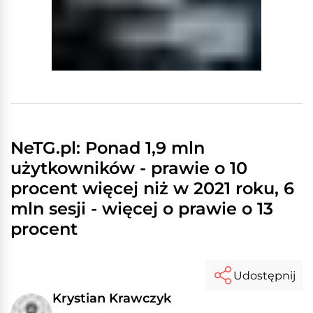
NeTG.pl: Ponad 1,9 mln
użytkowników - prawie o 10
procent więcej niż w 2021 roku, 6
mln sesji - więcej o prawie o 13
procent
Udostępnij
Krystian Krawczyk