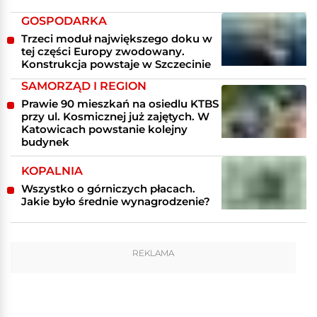
GOSPODARKA
Trzeci moduł największego doku w
tej części Europy zwodowany.
Konstrukcja powstaje w Szczecinie
SAMORZĄD I REGION
Prawie 90 mieszkań na osiedlu KTBS
przy ul. Kosmicznej już zajętych. W
Katowicach powstanie kolejny
budynek
KOPALNIA
Wszystko o górniczych płacach.
Jakie było średnie wynagrodzenie?
REKLAMA