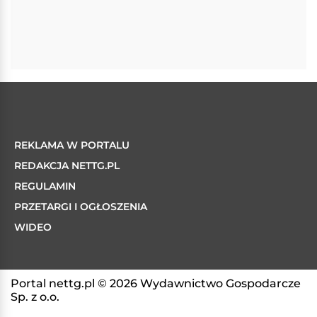
REKLAMA W PORTALU
REDAKCJA NETTG.PL
REGULAMIN
PRZETARGI I OGŁOSZENIA
WIDEO
Portal nettg.pl © 2026 Wydawnictwo Gospodarcze
Sp. z o.o.