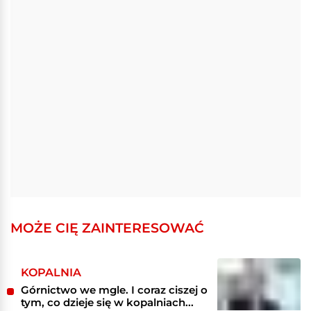
MOŻE CIĘ ZAINTERESOWAĆ
KOPALNIA
Górnictwo we mgle. I coraz ciszej o
tym, co dzieje się w kopalniach...