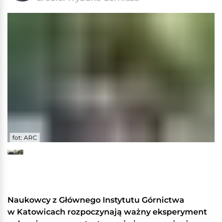
fot: ARC
Naukowcy z Głównego Instytutu Górnictwa
w Katowicach rozpoczynają ważny eksperyment