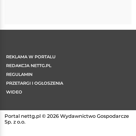
REKLAMA W PORTALU
REDAKCJA NETTG.PL
REGULAMIN
PRZETARGI I OGŁOSZENIA
WIDEO
Portal nettg.pl © 2026 Wydawnictwo Gospodarcze
Sp. z o.o.