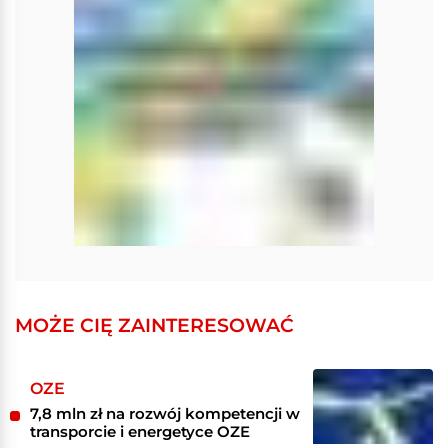
MOŻE CIĘ ZAINTERESOWAĆ
OZE
7,8 mln zł na rozwój kompetencji w
transporcie i energetyce OZE