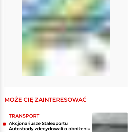
MOŻE CIĘ ZAINTERESOWAĆ
TRANSPORT
Akcjonariusze Stalexportu
Autostrady zdecydowali o obniżeniu