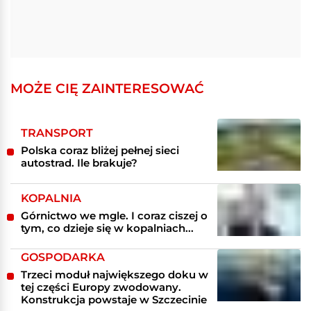
MOŻE CIĘ ZAINTERESOWAĆ
TRANSPORT
Polska coraz bliżej pełnej sieci
autostrad. Ile brakuje?
KOPALNIA
Górnictwo we mgle. I coraz ciszej o
tym, co dzieje się w kopalniach...
GOSPODARKA
Trzeci moduł największego doku w
tej części Europy zwodowany.
Konstrukcja powstaje w Szczecinie