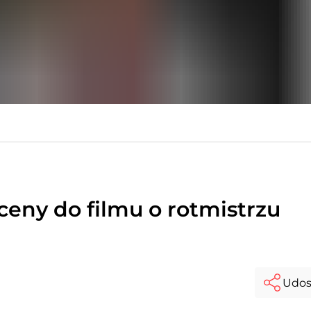
ceny do filmu o rotmistrzu
Udos