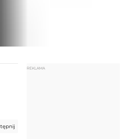
REKLAMA
tępnij