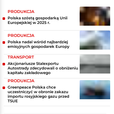
PRODUKCJA
Polska szóstą gospodarką Unii
Europejskiej w 2025 r.
PRODUKCJA
Polska nadal wśród najbardziej
emisyjnych gospodarek Europy
TRANSPORT
Akcjonariusze Stalexportu
Autostrady zdecydowali o obniżeniu
kapitału zakładowego
PRODUKCJA
Greenpeace Polska chce
uczestniczyć w obronie zakazu
importu rosyjskiego gazu przed
TSUE