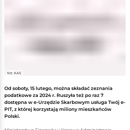
fot: KAS
Od soboty, 15 lutego, można składać zeznania
podatkowe za 2024 r. Ruszyła też po raz 7
dostępna w e-Urzędzie Skarbowym usługa Twój e-
PIT, z której korzystają miliony mieszkańców
Polski.