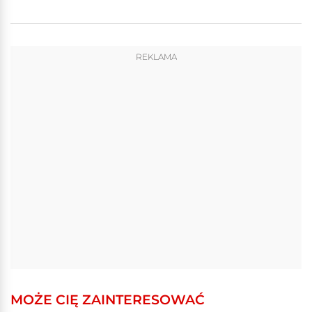
REKLAMA
MOŻE CIĘ ZAINTERESOWAĆ