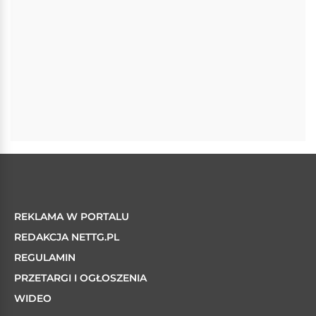
REKLAMA W PORTALU
REDAKCJA NETTG.PL
REGULAMIN
PRZETARGI I OGŁOSZENIA
WIDEO