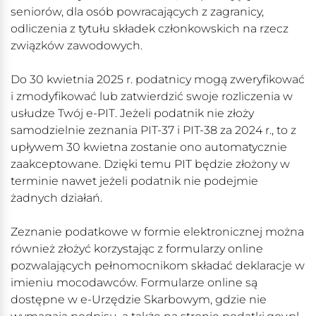
seniorów, dla osób powracających z zagranicy,
odliczenia z tytułu składek członkowskich na rzecz
związków zawodowych.
Do 30 kwietnia 2025 r. podatnicy mogą zweryfikować
i zmodyfikować lub zatwierdzić swoje rozliczenia w
usłudze Twój e-PIT. Jeżeli podatnik nie złoży
samodzielnie zeznania PIT-37 i PIT-38 za 2024 r., to z
upływem 30 kwietna zostanie ono automatycznie
zaakceptowane. Dzięki temu PIT będzie złożony w
terminie nawet jeżeli podatnik nie podejmie
żadnych działań.
Zeznanie podatkowe w formie elektronicznej można
również złożyć korzystając z formularzy online
pozwalających pełnomocnikom składać deklaracje w
imieniu mocodawców. Formularze online są
dostępne w e-Urzędzie Skarbowym, gdzie nie