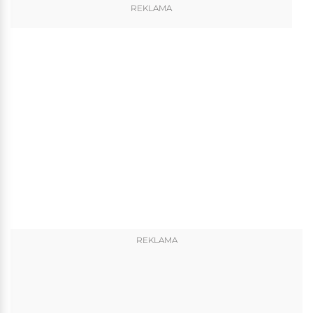
REKLAMA
REKLAMA