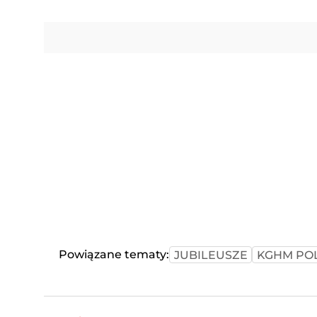
Powiązane tematy:
JUBILEUSZE
KGHM PO