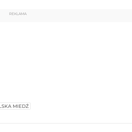
REKLAMA
LSKA MIEDŹ