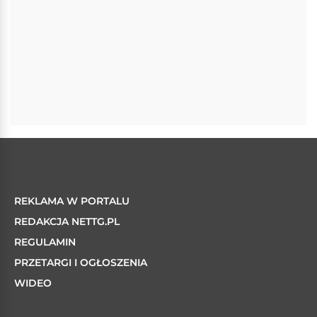
REKLAMA W PORTALU
REDAKCJA NETTG.PL
REGULAMIN
PRZETARGI I OGŁOSZENIA
WIDEO