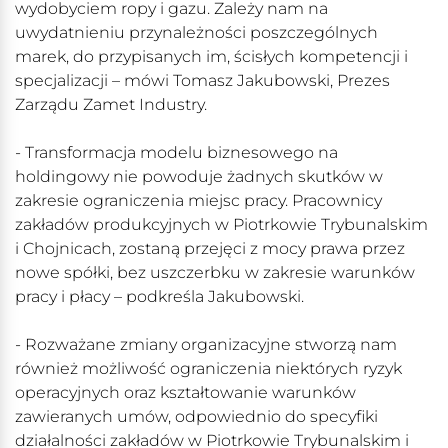
wydobyciem ropy i gazu. Zależy nam na
uwydatnieniu przynależności poszczególnych
marek, do przypisanych im, ścisłych kompetencji i
specjalizacji – mówi Tomasz Jakubowski, Prezes
Zarządu Zamet Industry.
- Transformacja modelu biznesowego na
holdingowy nie powoduje żadnych skutków w
zakresie ograniczenia miejsc pracy. Pracownicy
zakładów produkcyjnych w Piotrkowie Trybunalskim
i Chojnicach, zostaną przejęci z mocy prawa przez
nowe spółki, bez uszczerbku w zakresie warunków
pracy i płacy – podkreśla Jakubowski.
- Rozważane zmiany organizacyjne stworzą nam
również możliwość ograniczenia niektórych ryzyk
operacyjnych oraz kształtowanie warunków
zawieranych umów, odpowiednio do specyfiki
działalności zakładów w Piotrkowie Trybunalskim i