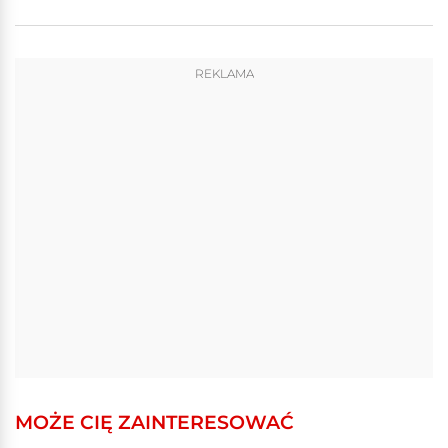
REKLAMA
MOŻE CIĘ ZAINTERESOWAĆ