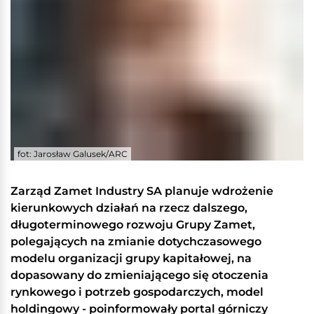
fot: Jarosław Galusek/ARC
Zarząd Zamet Industry SA planuje wdrożenie
kierunkowych działań na rzecz dalszego,
długoterminowego rozwoju Grupy Zamet,
polegających na zmianie dotychczasowego
modelu organizacji grupy kapitałowej, na
dopasowany do zmieniającego się otoczenia
rynkowego i potrzeb gospodarczych, model
holdingowy - poinformowały portal górniczy