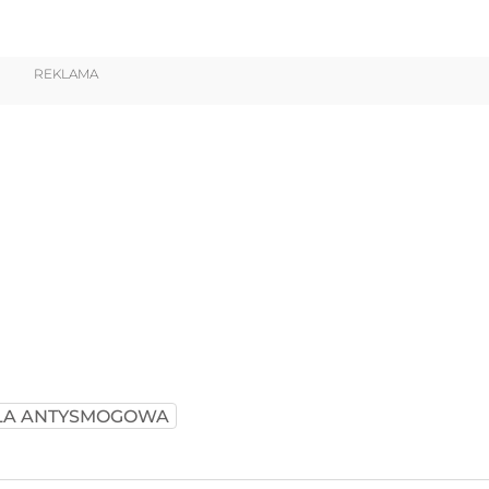
REKLAMA
A ANTYSMOGOWA