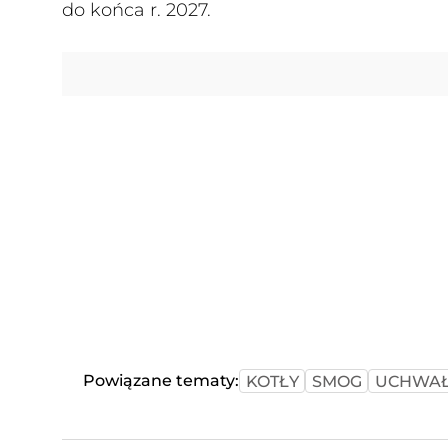
do końca r. 2027.
Powiązane tematy:
KOTŁY
SMOG
UCHWAŁ