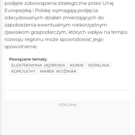
podjęte zobowiązania strategiczne przez Unię
Europejską i Polskę wymagają podjęcia
zdecydowanych działań zmierzających do
zapobieżenia ewentualnym niekorzystnym
zjawiskom gospodarczym, których wpływ na tempo
rozwoju regionu może spowodować jego
spowolnienie.
Powiązane tematy:
ELEKTROWNIA JĄDROWA
KONIN
KOPALNIA
KOPCIUCHY
MAREK WOŹNIAK
REKLAMA