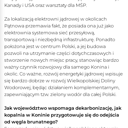
Kanady i USA oraz warsztaty dla MŚP.
Za lokalizacją elektrowni jądrowej w okolicach
Pątnowa przemawia fakt, że posiada ona już jako
elektrownia systemowa sieć przesyłową,
transportową i niezbędną infrastrukturę. Ponadto
położona jest w centrum Polski, a jej budowa
pozwoli na utrzymanie części dotychczasowych i
stworzenie nowych miejsc pracy, stanowiąc bardzo
ważny czynnik rozwojowy dla samego Konina i
okolic. Co ważne, rozwój energetyki jądrowej wpisuje
się bardzo dobrze w rozwój Wielkopolskiej Doliny
Wodorowej, będąc działaniem komplementarnym,
zapewniającym tzw. zielony wodór dla całej Polski.
Jak województwo wspomaga dekarbonizację, jak
kopalnia w Koninie przygotowuje się do odejścia
od węgla brunatnego?