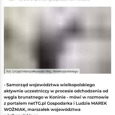
fot: Urząd Marszałkowski Woj. Wielkopolskiego
- Samorząd województwa wielkopolskiego
aktywnie uczestniczy w procesie odchodzenia od
węgla brunatnego w Koninie - mówi w rozmowie
z portalem netTG.pl Gospodarka i Ludzie MAREK
WOŻNIAK, marszałek województwa