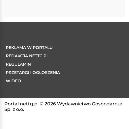
REKLAMA W PORTALU
REDAKCJA NETTG.PL
REGULAMIN
PRZETARGI I OGŁOSZENIA
WIDEO
Portal nettg.pl © 2026 Wydawnictwo Gospodarcze
Sp. z o.o.