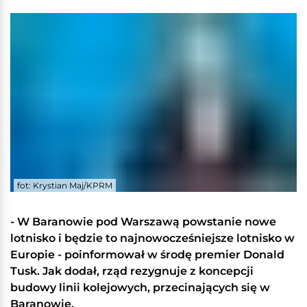
fot: Krystian Maj/KPRM
- W Baranowie pod Warszawą powstanie nowe
lotnisko i będzie to najnowocześniejsze lotnisko w
Europie - poinformował w środę premier Donald
Tusk. Jak dodał, rząd rezygnuje z koncepcji
budowy linii kolejowych, przecinających się w
Baranowie.