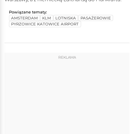
Powiązane tematy:
AMSTERDAM
KLM
LOTNISKA
PASAŻEROWIE
PYRZOWICE KATOWICE AIRPORT
REKLAMA