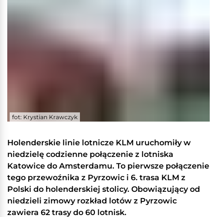
fot: Krystian Krawczyk
Holenderskie linie lotnicze KLM uruchomiły w
niedzielę codzienne połączenie z lotniska
Katowice do Amsterdamu. To pierwsze połączenie
tego przewoźnika z Pyrzowic i 6. trasa KLM z
Polski do holenderskiej stolicy. Obowiązujący od
niedzieli zimowy rozkład lotów z Pyrzowic
zawiera 62 trasy do 60 lotnisk.