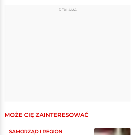
REKLAMA
MOŻE CIĘ ZAINTERESOWAĆ
SAMORZĄD I REGION