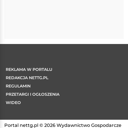
REKLAMA W PORTALU
REDAKCJA NETTG.PL
REGULAMIN
PRZETARGI I OGŁOSZENIA
WIDEO
Portal nettg.pl © 2026 Wydawnictwo Gospodarcze