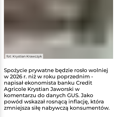
fot: Krystian Krawczyk
Spożycie prywatne będzie rosło wolniej
w 2026 r. niż w roku poprzednim -
napisał ekonomista banku Credit
Agricole Krystian Jaworski w
komentarzu do danych GUS. Jako
powód wskazał rosnącą inflację, która
zmniejsza siłę nabywczą konsumentów.