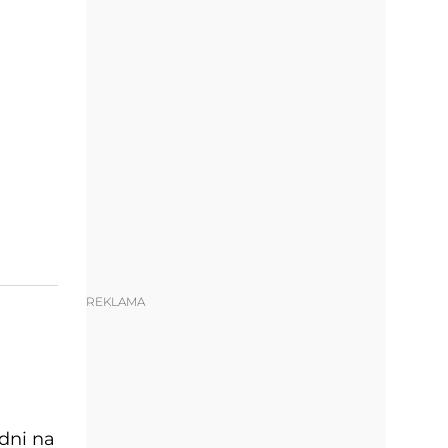
REKLAMA
dni na