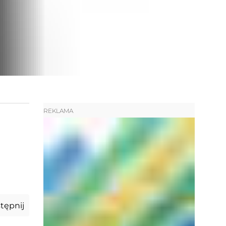
REKLAMA
tępnij