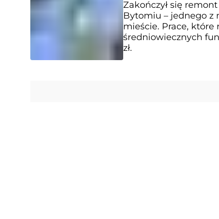
Zakończył się remont
Bytomiu – jednego z 
mieście. Prace, które 
średniowiecznych fun
zł.