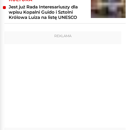
Jest już Rada Interesariuszy dla
wpisu Kopalni Guido i Sztolni
Królowa Luiza na listę UNESCO
REKLAMA