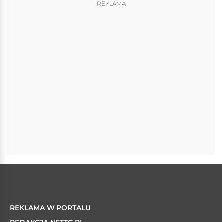
REKLAMA
REKLAMA W PORTALU