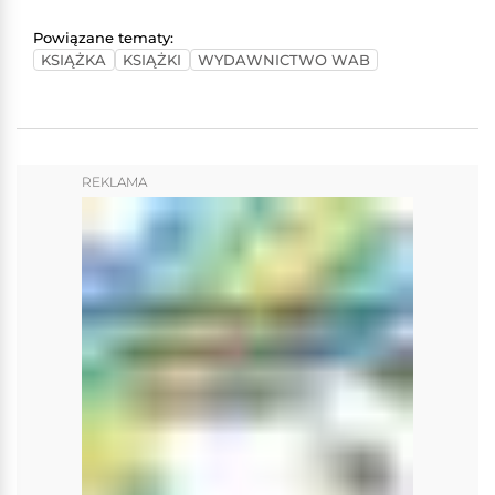
Powiązane tematy:
KSIĄŻKA
KSIĄŻKI
WYDAWNICTWO WAB
REKLAMA