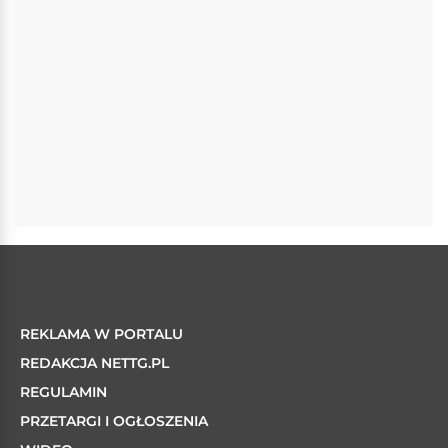
REKLAMA W PORTALU
REDAKCJA NETTG.PL
REGULAMIN
PRZETARGI I OGŁOSZENIA