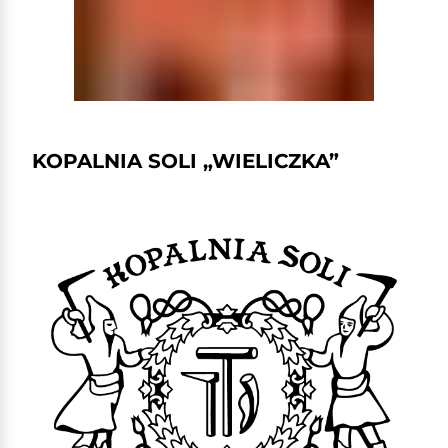
KOPALNIA SOLI „WIELICZKA”