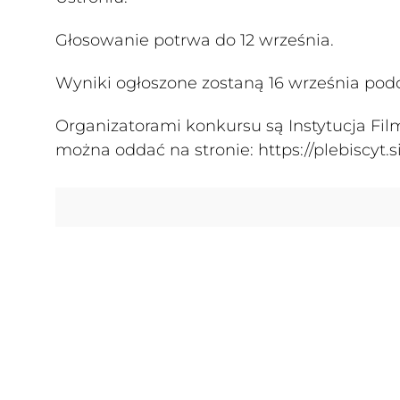
Głosowanie potrwa do 12 września.
Wyniki ogłoszone zostaną 16 września podc
Organizatorami konkursu są Instytucja Film
można oddać na stronie: https://plebiscyt.si