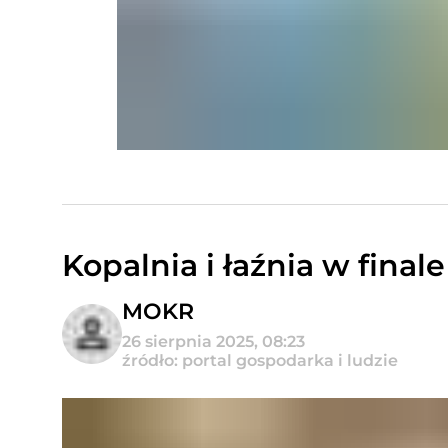
Kopalnia i łaźnia w fina
MOKR
26 sierpnia 2025, 08:23
źródło: portal gospodarka i ludzie