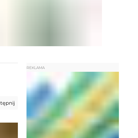
REKLAMA
tępnij