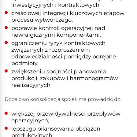
inwestycyjnych i kontraktowych.
częściowej integracji kluczowych etapów
procesu wytwórczego,
poprawie kontroli operacyjnej nad
newralgicznymi komponentami,
ograniczeniu ryzyk kontraktowych
związanych z rozproszeniem
odpowiedzialności pomiędzy odrębne
podmioty,
zwiększeniu spójności planowania
produkcji, zakupów i harmonogramów
realizacyjnych.
Docelowo konsolidacja spółek ma prowadzić do:
większej przewidywalności przepływów
operacyjnych,
lepszego bilansowania obciążeń
produkcyjnych,