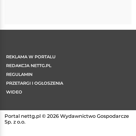
REKLAMA W PORTALU
REDAKCJA NETTG.PL
REGULAMIN
PRZETARGI I OGŁOSZENIA
WIDEO
Portal nettg.pl © 2026 Wydawnictwo Gospodarcze
Sp. z o.o.