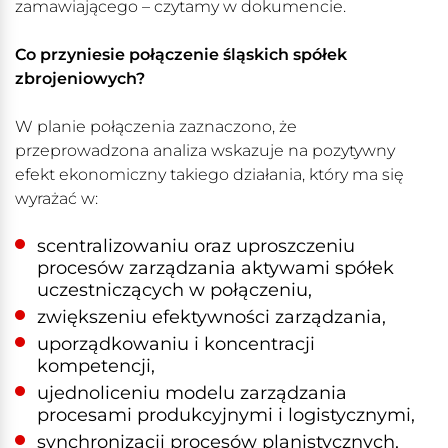
zamawiającego – czytamy w dokumencie.
Co przyniesie połączenie śląskich spółek
zbrojeniowych?
W planie połączenia zaznaczono, że
przeprowadzona analiza wskazuje na pozytywny
efekt ekonomiczny takiego działania, który ma się
wyrażać w:
scentralizowaniu oraz uproszczeniu
procesów zarządzania aktywami spółek
uczestniczących w połączeniu,
zwiększeniu efektywności zarządzania,
uporządkowaniu i koncentracji
kompetencji,
ujednoliceniu modelu zarządzania
procesami produkcyjnymi i logistycznymi,
synchronizacji procesów planistycznych,