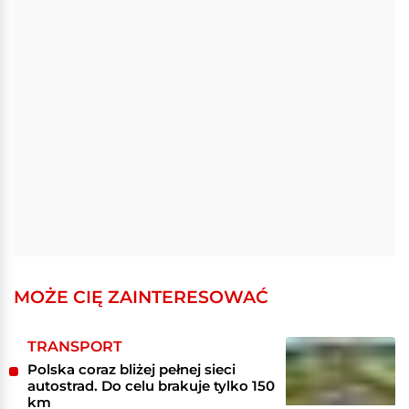
MOŻE CIĘ ZAINTERESOWAĆ
TRANSPORT
Polska coraz bliżej pełnej sieci
autostrad. Do celu brakuje tylko 150
km