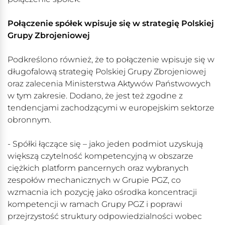
Połączenie spółek wpisuje się w strategię Polskiej
Grupy Zbrojeniowej
Podkreślono również, że to połączenie wpisuje się w
długofalową strategię Polskiej Grupy Zbrojeniowej
oraz zalecenia Ministerstwa Aktywów Państwowych
w tym zakresie. Dodano, że jest też zgodne z
tendencjami zachodzącymi w europejskim sektorze
obronnym.
- Spółki łączące się – jako jeden podmiot uzyskują
większą czytelność kompetencyjną w obszarze
ciężkich platform pancernych oraz wybranych
zespołów mechanicznych w Grupie PGZ, co
wzmacnia ich pozycję jako ośrodka koncentracji
kompetencji w ramach Grupy PGZ i poprawi
przejrzystość struktury odpowiedzialności wobec