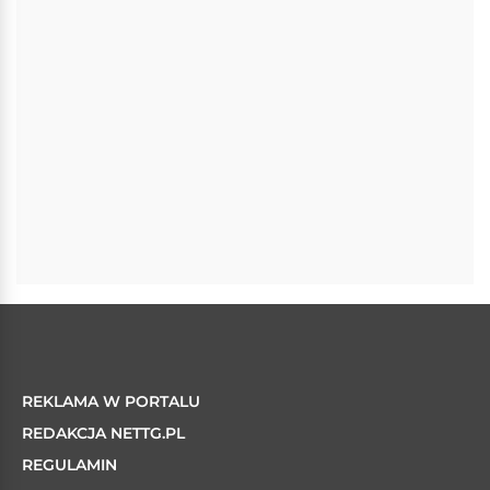
REKLAMA W PORTALU
REDAKCJA NETTG.PL
REGULAMIN