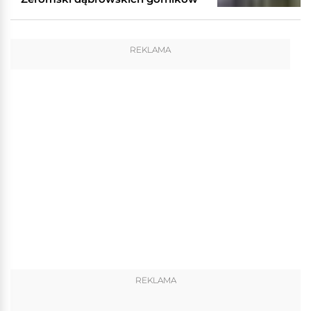
REKLAMA
REKLAMA