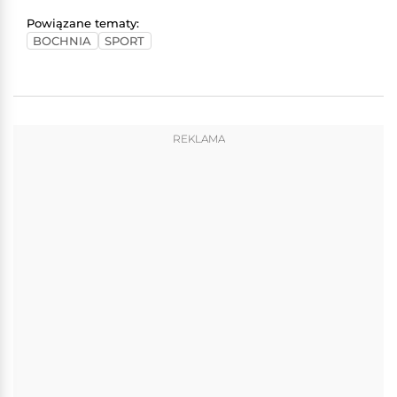
Powiązane tematy:
BOCHNIA
SPORT
REKLAMA