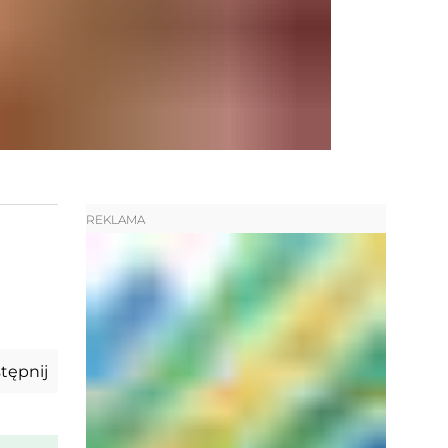
REKLAMA
tępnij