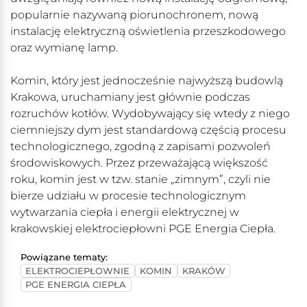
popularnie nazywaną piorunochronem, nową
instalację elektryczną oświetlenia przeszkodowego
oraz wymianę lamp.
Komin, który jest jednocześnie najwyższą budowlą
Krakowa, uruchamiany jest głównie podczas
rozruchów kotłów. Wydobywający się wtedy z niego
ciemniejszy dym jest standardową częścią procesu
technologicznego, zgodną z zapisami pozwoleń
środowiskowych. Przez przeważającą większość
roku, komin jest w tzw. stanie „zimnym”, czyli nie
bierze udziału w procesie technologicznym
wytwarzania ciepła i energii elektrycznej w
krakowskiej elektrociepłowni PGE Energia Ciepła.
Powiązane tematy:
ELEKTROCIEPŁOWNIE
KOMIN
KRAKÓW
PGE ENERGIA CIEPŁA