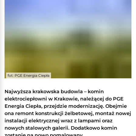
fot: PGE Energia Ciepła
Najwyższa krakowska budowla – komin
elektrociepłowni w Krakowie, należącej do PGE
Energia Ciepła, przejdzie modernizację. Obejmie
ona remont konstrukcji żelbetowej, montaż nowej
instalacji elektrycznej wraz z lampami oraz
nowych stalowych galerii. Dodatkowo komin
zostanie na nowo pomalowany.