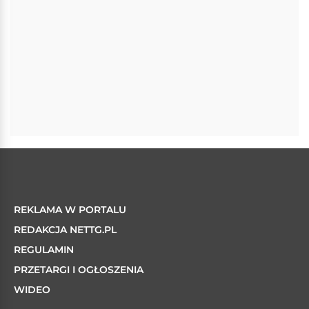
REKLAMA W PORTALU
REDAKCJA NETTG.PL
REGULAMIN
PRZETARGI I OGŁOSZENIA
WIDEO