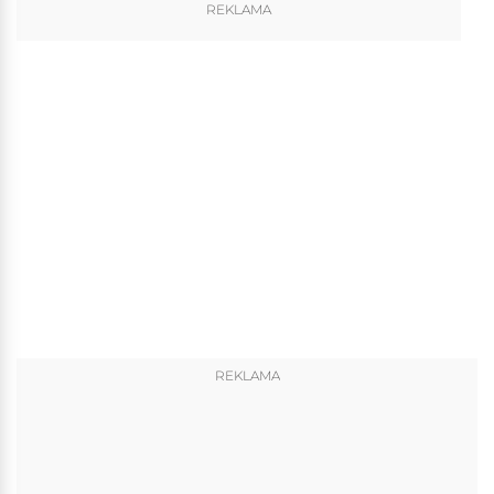
REKLAMA
REKLAMA