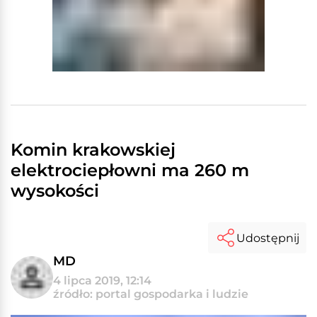
Komin krakowskiej
elektrociepłowni ma 260 m
wysokości
Udostępnij
MD
4 lipca 2019, 12:14
źródło: portal gospodarka i ludzie