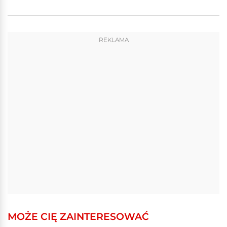
REKLAMA
MOŻE CIĘ ZAINTERESOWAĆ