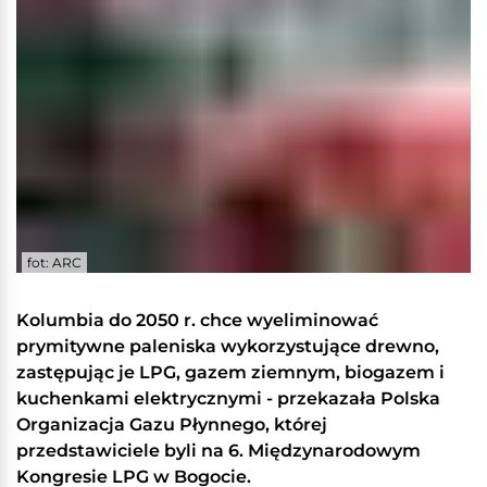
fot: ARC
Kolumbia do 2050 r. chce wyeliminować
prymitywne paleniska wykorzystujące drewno,
zastępując je LPG, gazem ziemnym, biogazem i
kuchenkami elektrycznymi - przekazała Polska
Organizacja Gazu Płynnego, której
przedstawiciele byli na 6. Międzynarodowym
Kongresie LPG w Bogocie.