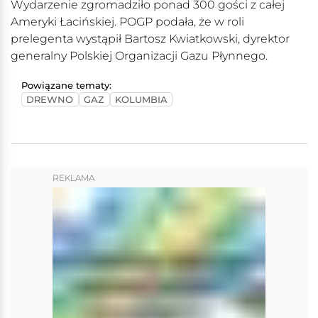
Wydarzenie zgromadziło ponad 300 gości z całej
Ameryki Łacińskiej. POGP podała, że w roli
prelegenta wystąpił Bartosz Kwiatkowski, dyrektor
generalny Polskiej Organizacji Gazu Płynnego.
Powiązane tematy:
DREWNO
GAZ
KOLUMBIA
REKLAMA