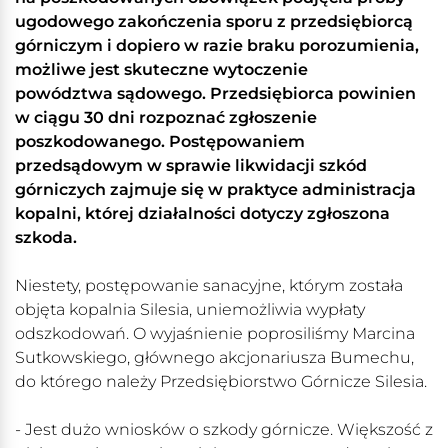
ugodowego zakończenia sporu z przedsiębiorcą
górniczym i dopiero w razie braku porozumienia,
możliwe jest skuteczne wytoczenie
powództwa sądowego. Przedsiębiorca powinien
w ciągu 30 dni rozpoznać zgłoszenie
poszkodowanego. Postępowaniem
przedsądowym w sprawie likwidacji szkód
górniczych zajmuje się w praktyce administracja
kopalni, której działalności dotyczy zgłoszona
szkoda.
Niestety, postępowanie sanacyjne, którym została
objęta kopalnia Silesia, uniemożliwia wypłaty
odszkodowań. O wyjaśnienie poprosiliśmy Marcina
Sutkowskiego, głównego akcjonariusza Bumechu,
do którego należy Przedsiębiorstwo Górnicze Silesia.
- Jest dużo wniosków o szkody górnicze. Większość z