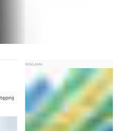
REKLAMA
tępnij