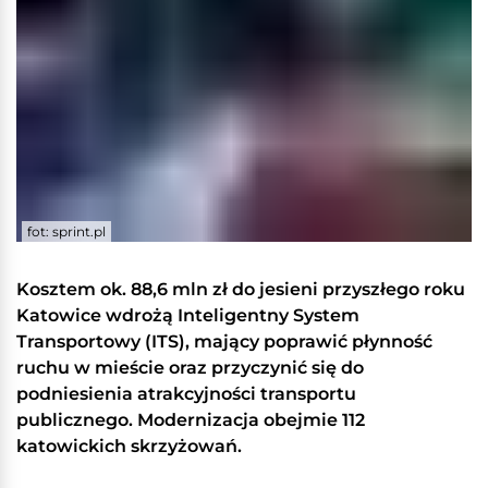
fot: sprint.pl
Kosztem ok. 88,6 mln zł do jesieni przyszłego roku
Katowice wdrożą Inteligentny System
Transportowy (ITS), mający poprawić płynność
ruchu w mieście oraz przyczynić się do
podniesienia atrakcyjności transportu
publicznego. Modernizacja obejmie 112
katowickich skrzyżowań.