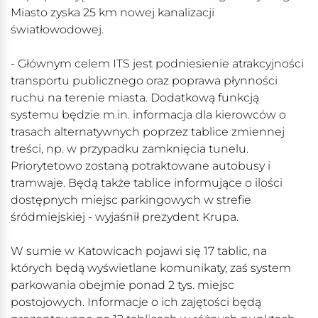
Miasto zyska 25 km nowej kanalizacji
światłowodowej.
- Głównym celem ITS jest podniesienie atrakcyjności
transportu publicznego oraz poprawa płynności
ruchu na terenie miasta. Dodatkową funkcją
systemu będzie m.in. informacja dla kierowców o
trasach alternatywnych poprzez tablice zmiennej
treści, np. w przypadku zamknięcia tunelu.
Priorytetowo zostaną potraktowane autobusy i
tramwaje. Będą także tablice informujące o ilości
dostępnych miejsc parkingowych w strefie
śródmiejskiej - wyjaśnił prezydent Krupa.
W sumie w Katowicach pojawi się 17 tablic, na
których będą wyświetlane komunikaty, zaś system
parkowania obejmie ponad 2 tys. miejsc
postojowych. Informacje o ich zajętości będą