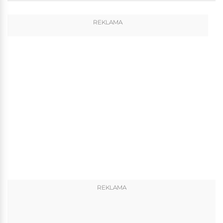
REKLAMA
REKLAMA