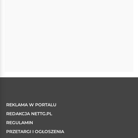
REKLAMA W PORTALU
REDAKCJA NETTG.PL
REGULAMIN
PRZETARGI I OGŁOSZENIA