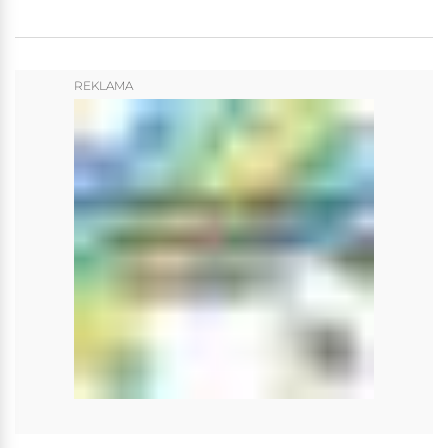
REKLAMA