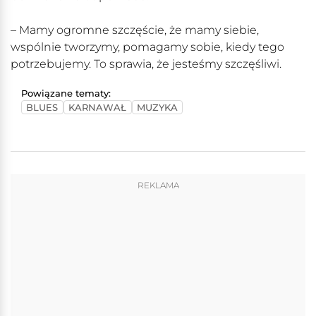
– Mamy ogromne szczęście, że mamy siebie,
wspólnie tworzymy, pomagamy sobie, kiedy tego
potrzebujemy. To sprawia, że jesteśmy szczęśliwi.
Powiązane tematy:
BLUES
KARNAWAŁ
MUZYKA
REKLAMA