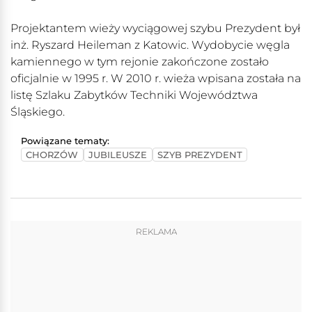
Projektantem wieży wyciągowej szybu Prezydent był
inż. Ryszard Heileman z Katowic. Wydobycie węgla
kamiennego w tym rejonie zakończone zostało
oficjalnie w 1995 r. W 2010 r. wieża wpisana została na
listę Szlaku Zabytków Techniki Województwa
Śląskiego.
Powiązane tematy:
CHORZÓW
JUBILEUSZE
SZYB PREZYDENT
REKLAMA