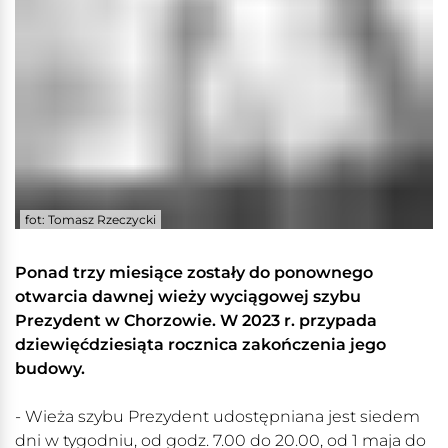
fot: Tomasz Rzeczycki
Ponad trzy miesiące zostały do ponownego
otwarcia dawnej wieży wyciągowej szybu
Prezydent w Chorzowie. W 2023 r. przypada
dziewięćdziesiąta rocznica zakończenia jego
budowy.
- Wieża szybu Prezydent udostępniana jest siedem
dni w tygodniu, od godz. 7.00 do 20.00, od 1 maja do