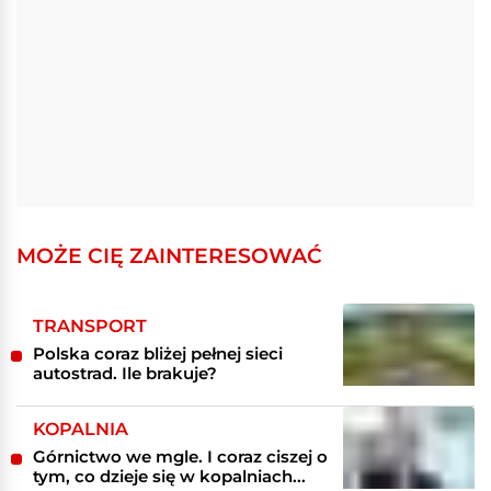
MOŻE CIĘ ZAINTERESOWAĆ
TRANSPORT
Polska coraz bliżej pełnej sieci
autostrad. Ile brakuje?
KOPALNIA
Górnictwo we mgle. I coraz ciszej o
tym, co dzieje się w kopalniach...