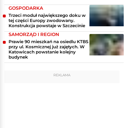
GOSPODARKA
Trzeci moduł największego doku w
tej części Europy zwodowany.
Konstrukcja powstaje w Szczecinie
SAMORZĄD I REGION
Prawie 90 mieszkań na osiedlu KTBS
przy ul. Kosmicznej już zajętych. W
Katowicach powstanie kolejny
budynek
REKLAMA