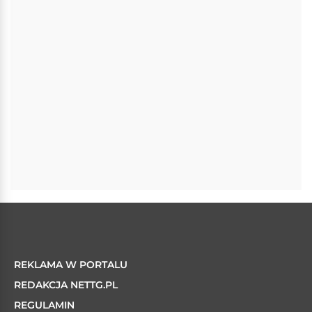
REKLAMA W PORTALU
REDAKCJA NETTG.PL
REGULAMIN