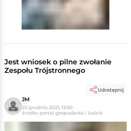
Jest wniosek o pilne zwołanie
Zespołu Trójstronnego
Udostępnij
JM
22 grudnia 2021, 13:50
źródło: portal gospodarka i ludzie