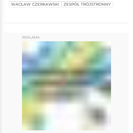
WACŁAW CZERKAWSKI
ZESPÓŁ TRÓJSTRONNY
REKLAMA