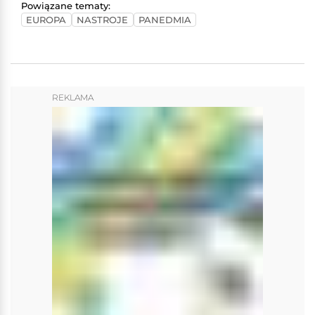
Powiązane tematy:
EUROPA
NASTROJE
PANEDMIA
REKLAMA