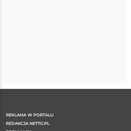
REKLAMA W PORTALU
REDAKCJA NETTG.PL