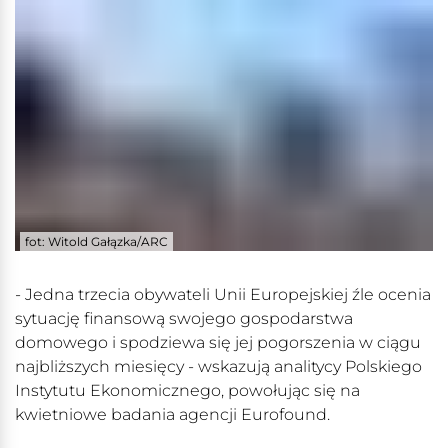
fot: Witold Gałązka/ARC
- Jedna trzecia obywateli Unii Europejskiej źle ocenia
sytuację finansową swojego gospodarstwa
domowego i spodziewa się jej pogorszenia w ciągu
najbliższych miesięcy - wskazują analitycy Polskiego
Instytutu Ekonomicznego, powołując się na
kwietniowe badania agencji Eurofound.