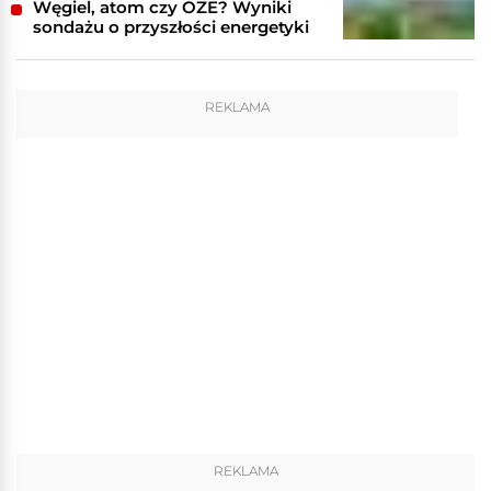
Węgiel, atom czy OZE? Wyniki
sondażu o przyszłości energetyki
REKLAMA
REKLAMA