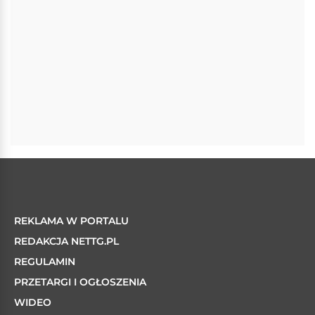
REKLAMA W PORTALU
REDAKCJA NETTG.PL
REGULAMIN
PRZETARGI I OGŁOSZENIA
WIDEO