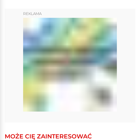
REKLAMA
MOŻE CIĘ ZAINTERESOWAĆ