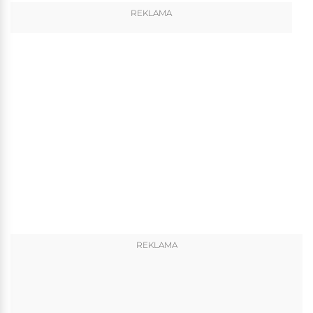
REKLAMA
REKLAMA