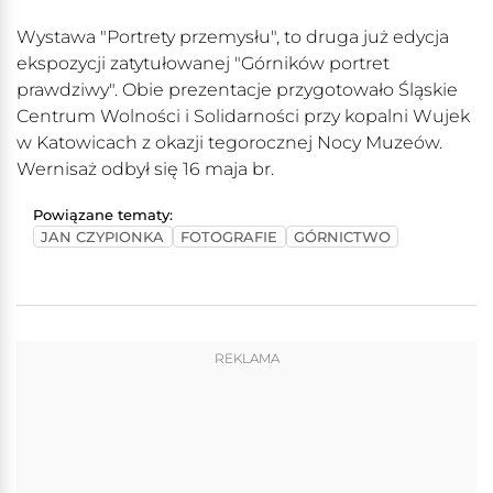
Wystawa "Portrety przemysłu", to druga już edycja
ekspozycji zatytułowanej "Górników portret
prawdziwy". Obie prezentacje przygotowało Śląskie
Centrum Wolności i Solidarności przy kopalni Wujek
w Katowicach z okazji tegorocznej Nocy Muzeów.
Wernisaż odbył się 16 maja br.
Powiązane tematy:
JAN CZYPIONKA
FOTOGRAFIE
GÓRNICTWO
REKLAMA