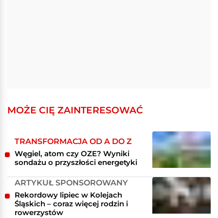
MOŻE CIĘ ZAINTERESOWAĆ
TRANSFORMACJA OD A DO Z
Węgiel, atom czy OZE? Wyniki
sondażu o przyszłości energetyki
ARTYKUŁ SPONSOROWANY
Rekordowy lipiec w Kolejach
Śląskich – coraz więcej rodzin i
rowerzystów