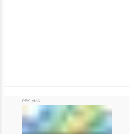
REKLAMA