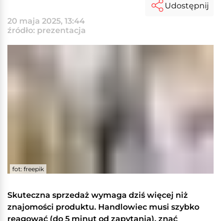
Udostępnij
20 maja 2025, 13:44
źródło: prezentacja
fot: freepik
Skuteczna sprzedaż wymaga dziś więcej niż
znajomości produktu. Handlowiec musi szybko
reagować (do 5 minut od zapytania), znać