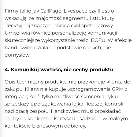
Firmy takie jak CallPage, Livespace czy Illustro
wskazują, że znajomość segmentu i struktury
decyzyjnej znacząco skraca cykl sprzedażowy.
Umożliwia również personalizację komunikacji i
skuteczniejsze wykorzystanie treści BOFU. W efekcie
handlowiec działa na podstawie danych, nie
domysłów.
4. Komunikuj wartość, nie cechy produktu
Opis techniczny produktu nie przekonuje klienta do
zakupu. Klient nie kupuje „oprogramowania CRM z
integracją API”, tylko możliwość skrócenia cyklu
sprzedaży, uporządkowania lejka i lepszej kontroli
nad pracą zespołu. Handlowiec musi przekładać
cechy na konkretne korzyści i osadzać je w realnym
kontekście biznesowym odbiorcy.