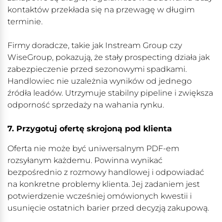
kontaktów przekłada się na przewagę w długim
terminie.
Firmy doradcze, takie jak Instream Group czy
WiseGroup, pokazują, że stały prospecting działa jak
zabezpieczenie przed sezonowymi spadkami.
Handlowiec nie uzależnia wyników od jednego
źródła leadów. Utrzymuje stabilny pipeline i zwiększa
odporność sprzedaży na wahania rynku.
7. Przygotuj ofertę skrojoną pod klienta
Oferta nie może być uniwersalnym PDF-em
rozsyłanym każdemu. Powinna wynikać
bezpośrednio z rozmowy handlowej i odpowiadać
na konkretne problemy klienta. Jej zadaniem jest
potwierdzenie wcześniej omówionych kwestii i
usunięcie ostatnich barier przed decyzją zakupową.