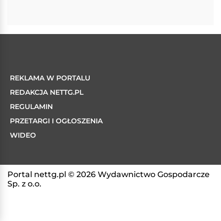
REKLAMA W PORTALU
REDAKCJA NETTG.PL
REGULAMIN
PRZETARGI I OGŁOSZENIA
WIDEO
Portal nettg.pl © 2026 Wydawnictwo Gospodarcze
Sp. z o.o.