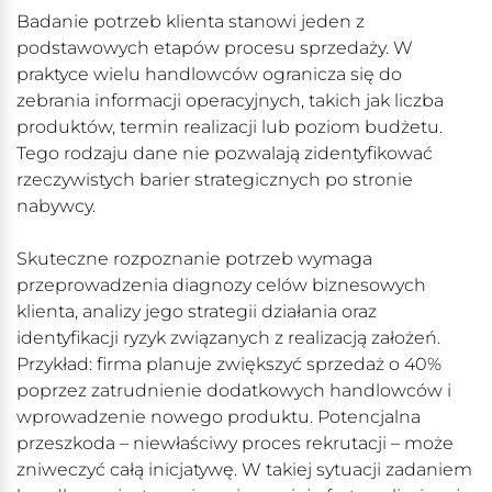
Badanie potrzeb klienta stanowi jeden z
podstawowych etapów procesu sprzedaży. W
praktyce wielu handlowców ogranicza się do
zebrania informacji operacyjnych, takich jak liczba
produktów, termin realizacji lub poziom budżetu.
Tego rodzaju dane nie pozwalają zidentyfikować
rzeczywistych barier strategicznych po stronie
nabywcy.
Skuteczne rozpoznanie potrzeb wymaga
przeprowadzenia diagnozy celów biznesowych
klienta, analizy jego strategii działania oraz
identyfikacji ryzyk związanych z realizacją założeń.
Przykład: firma planuje zwiększyć sprzedaż o 40%
poprzez zatrudnienie dodatkowych handlowców i
wprowadzenie nowego produktu. Potencjalna
przeszkoda – niewłaściwy proces rekrutacji – może
zniweczyć całą inicjatywę. W takiej sytuacji zadaniem