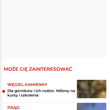
MOŻE CIĘ ZAINTERESOWAĆ
WĘGIEL KAMIENNY
Dla górników i ich rodzin. Miliony na
kursy i szkolenia
PRĄD