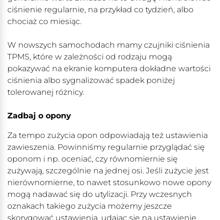
ciśnienie regularnie, na przykład co tydzień, albo
chociaż co miesiąc.
W nowszych samochodach mamy czujniki ciśnienia
TPMS, które w zależności od rodzaju mogą
pokazywać na ekranie komputera dokładne wartości
ciśnienia albo sygnalizować spadek poniżej
tolerowanej różnicy.
Zadbaj o opony
Za tempo zużycia opon odpowiadają też ustawienia
zawieszenia. Powinniśmy regularnie przyglądać się
oponom i np. oceniać, czy równomiernie się
zużywają, szczególnie na jednej osi. Jeśli zużycie jest
nierównomierne, to nawet stosunkowo nowe opony
mogą nadawać się do utylizacji. Przy wczesnych
oznakach takiego zużycia możemy jeszcze
skorygować ustawienia, udając się na ustawienie