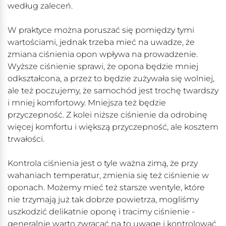
według zaleceń.
W praktyce można poruszać się pomiędzy tymi
wartościami, jednak trzeba mieć na uwadze, że
zmiana ciśnienia opon wpływa na prowadzenie.
Wyższe ciśnienie sprawi, że opona będzie mniej
odkształcona, a przez to będzie zużywała się wolniej,
ale też poczujemy, że samochód jest trochę twardszy
i mniej komfortowy. Mniejsza też będzie
przyczepność. Z kolei niższe ciśnienie da odrobinę
więcej komfortu i większą przyczepność, ale kosztem
trwałości.
Kontrola ciśnienia jest o tyle ważna zimą, że przy
wahaniach temperatur, zmienia się też ciśnienie w
oponach. Możemy mieć też starsze wentyle, które
nie trzymają już tak dobrze powietrza, mogliśmy
uszkodzić delikatnie oponę i tracimy ciśnienie -
generalnie warto zwracać na to uwagę i kontrolować