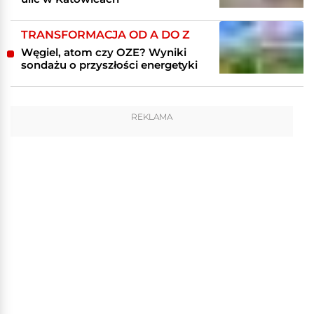
TRANSFORMACJA OD A DO Z
Węgiel, atom czy OZE? Wyniki
sondażu o przyszłości energetyki
REKLAMA