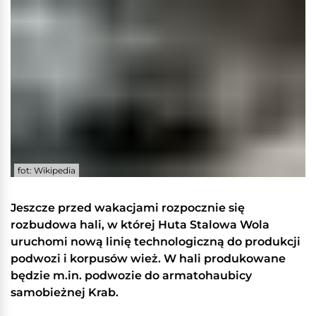
fot: Wikipedia
Jeszcze przed wakacjami rozpocznie się
rozbudowa hali, w której Huta Stalowa Wola
uruchomi nową linię technologiczną do produkcji
podwozi i korpusów wież. W hali produkowane
będzie m.in. podwozie do armatohaubicy
samobieżnej Krab.