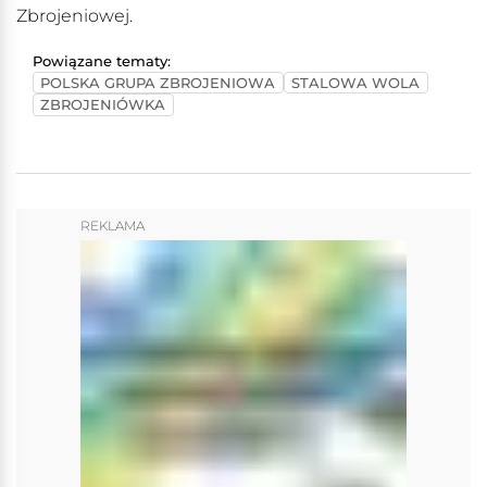
Zbrojeniowej.
Powiązane tematy:
POLSKA GRUPA ZBROJENIOWA
STALOWA WOLA
ZBROJENIÓWKA
REKLAMA