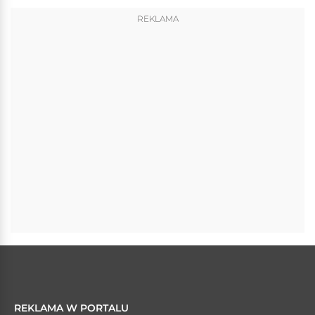
REKLAMA
REKLAMA W PORTALU