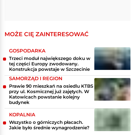
MOŻE CIĘ ZAINTERESOWAĆ
GOSPODARKA
Trzeci moduł największego doku w
tej części Europy zwodowany.
Konstrukcja powstaje w Szczecinie
SAMORZĄD I REGION
Prawie 90 mieszkań na osiedlu KTBS
przy ul. Kosmicznej już zajętych. W
Katowicach powstanie kolejny
budynek
KOPALNIA
Wszystko o górniczych płacach.
Jakie było średnie wynagrodzenie?