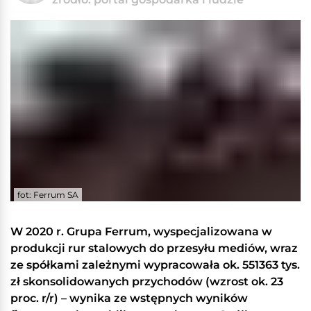
fot: Ferrum SA
W 2020 r. Grupa Ferrum, wyspecjalizowana w
produkcji rur stalowych do przesyłu mediów, wraz
ze spółkami zależnymi wypracowała ok. 551363 tys.
zł skonsolidowanych przychodów (wzrost ok. 23
proc. r/r) – wynika ze wstępnych wyników