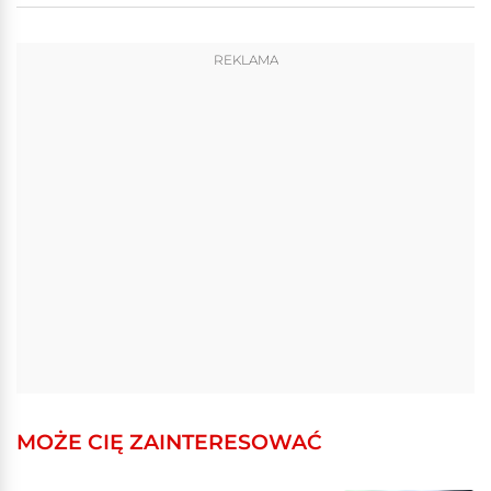
REKLAMA
MOŻE CIĘ ZAINTERESOWAĆ