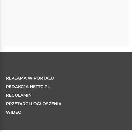
REKLAMA W PORTALU
REDAKCJA NETTG.PL
REGULAMIN
PRZETARGI I OGŁOSZENIA
WIDEO