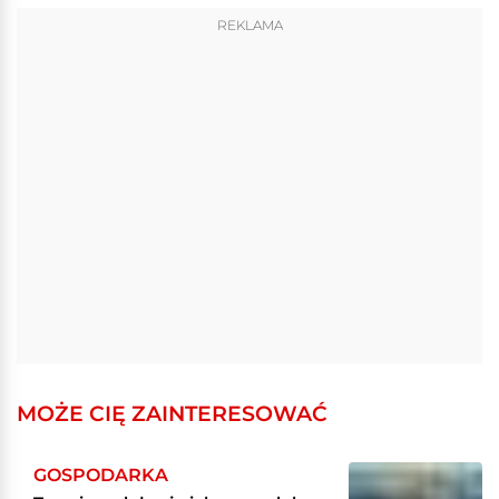
REKLAMA
MOŻE CIĘ ZAINTERESOWAĆ
GOSPODARKA