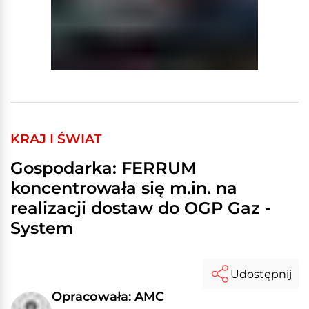
KRAJ I ŚWIAT
Gospodarka: FERRUM
koncentrowała się m.in. na
realizacji dostaw do OGP Gaz -
System
Udostępnij
Opracowała: AMC