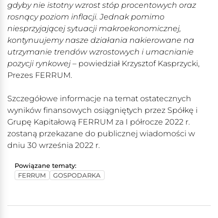
gdyby nie istotny wzrost stóp procentowych oraz
rosnący poziom inflacji. Jednak pomimo
niesprzyjającej sytuacji makroekonomicznej,
kontynuujemy nasze działania nakierowane na
utrzymanie trendów wzrostowych i umacnianie
pozycji rynkowej
– powiedział Krzysztof Kasprzycki,
Prezes FERRUM.
Szczegółowe informacje na temat ostatecznych
wyników finansowych osiągniętych przez Spółkę i
Grupę Kapitałową FERRUM za I półrocze 2022 r.
zostaną przekazane do publicznej wiadomości w
dniu 30 września 2022 r.
Powiązane tematy:
FERRUM
GOSPODARKA