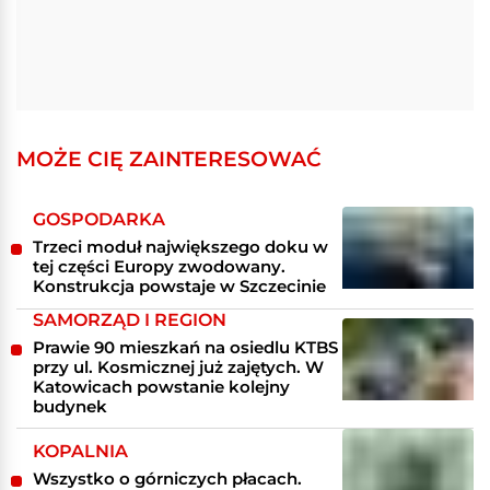
MOŻE CIĘ ZAINTERESOWAĆ
GOSPODARKA
Trzeci moduł największego doku w
tej części Europy zwodowany.
Konstrukcja powstaje w Szczecinie
SAMORZĄD I REGION
Prawie 90 mieszkań na osiedlu KTBS
przy ul. Kosmicznej już zajętych. W
Katowicach powstanie kolejny
budynek
KOPALNIA
Wszystko o górniczych płacach.