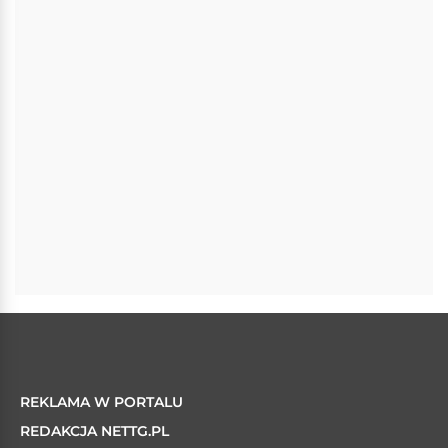
REKLAMA W PORTALU
REDAKCJA NETTG.PL