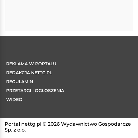
REKLAMA W PORTALU
REDAKCJA NETTG.PL
REGULAMIN
PRZETARGI I OGŁOSZENIA
WIDEO
Portal nettg.pl © 2026 Wydawnictwo Gospodarcze
Sp. z o.o.