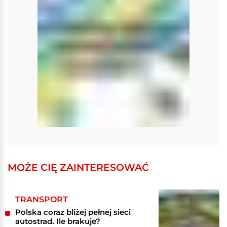
MOŻE CIĘ ZAINTERESOWAĆ
TRANSPORT
Polska coraz bliżej pełnej sieci
autostrad. Ile brakuje?